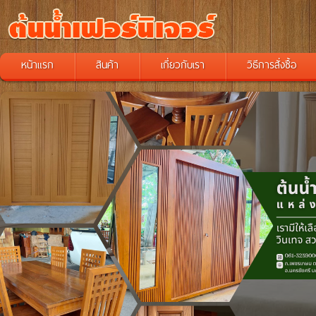
หน้าแรก
สินค้า
เกี่ยวกับเรา
วิธีการสั่งซื้อ