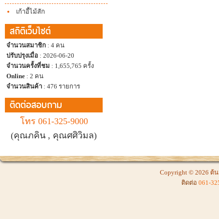
เก้าอี้ไม้สัก
สถิติเว็บไซต์
จำนวนสมาชิก
: 4 คน
ปรับปรุงเมื่อ
: 2026-06-20
จำนวนครั้งที่ชม
: 1,655,765 ครั้ง
Online
: 2 คน
จำนวนสินค้า
: 476 รายการ
ติดต่อสอบถาม
โทร 061-325-9000
(คุณภคิน , คุณศศิวิมล)
Copyright © 2026
ต้น
ติดต่อ
061-32