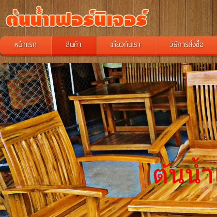
หน้าแรก
สินค้า
เกี่ยวกับเรา
วิธีการสั่งซื้อ