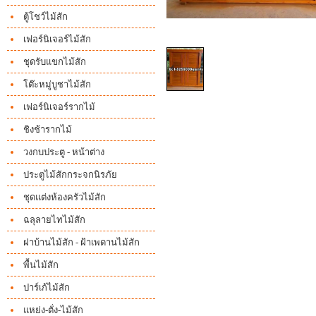
ตู้โชว์ไม้สัก
เฟอร์นิเจอร์ไม้สัก
ชุดรับแขกไม้สัก
โต๊ะหมู่บูชาไม้สัก
เฟอร์นิเจอร์รากไม้
ชิงช้ารากไม้
วงกบประตู
- หน้าต่าง
ประตูไม้สักกระจกนิรภัย
ชุดแต่งห้องครัวไม้สัก
ฉลุลายไทไม้สัก
ฝาบ้านไม้สัก -
ฝ้าเพดานไม้สัก
พื้นไม้สัก
ปาร์เก้ไม้สัก
แหย่ง-ตั่ง-ไม้สัก