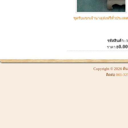
ชุดรับแขกเจ้านาง(ส่งฟรีทั่วประเทศ
รหัสสินค้า :
0.00
ราคา
฿
Copyright © 2026
ต้น
ติดต่อ
061-32