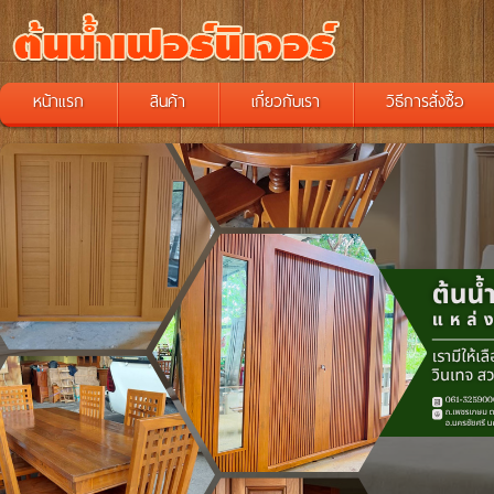
หน้าแรก
สินค้า
เกี่ยวกับเรา
วิธีการสั่งซื้อ